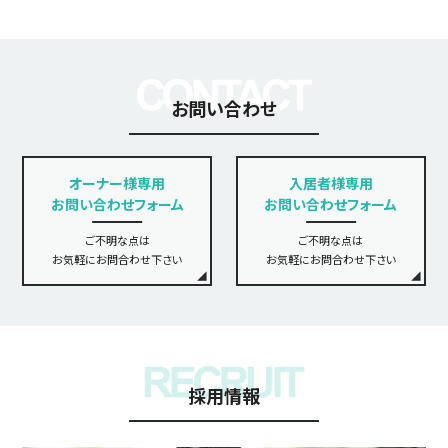
お問い合わせ
オーナー様専用
入居者様専用
お問い合わせフォーム
お問い合わせフォーム
ご不明な点は
ご不明な点は
お気軽にお問合わせ下さい
お気軽にお問合わせ下さい
採用情報