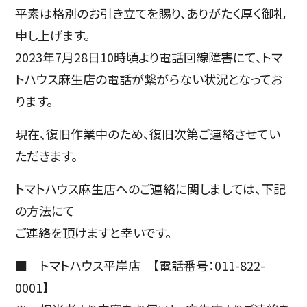
平素は格別のお引き立てを賜り、ありがたく厚く御礼
申し上げます。
2023年7月28日10時頃より電話回線障害にて、トマ
トハウス麻生店の電話が繋がらない状況となってお
ります。
現在、復旧作業中のため、復旧次第ご連絡させてい
ただきます。
トマトハウス麻生店へのご連絡に関しましては、下記
の方法にて
ご連絡を頂けますと幸いです。
■ トマトハウス平岸店 【電話番号：011-822-
0001】