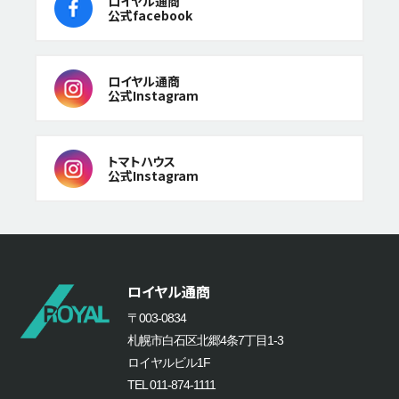
ロイヤル通商
公式facebook
ロイヤル通商
公式Instagram
トマトハウス
公式Instagram
ロイヤル通商
〒003-0834
札幌市白石区北郷4条7丁目1-3
ロイヤルビル1F
TEL 011-874-1111