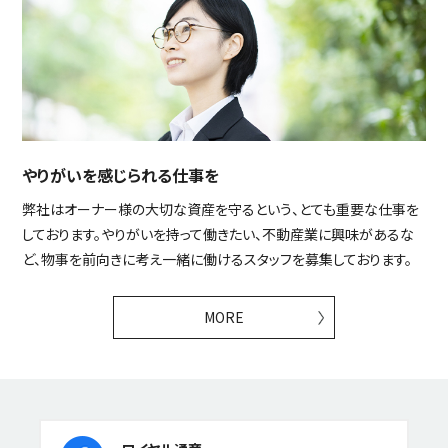
やりがいを感じられる仕事を
弊社はオーナー様の大切な資産を守るという、とても重要な仕事を
しております。やりがいを持って働きたい、不動産業に興味があるな
ど、物事を前向きに考え一緒に働けるスタッフを募集しております。
MORE