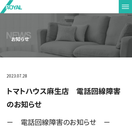
お知らせ
2023.07.28
トマトハウス麻生店 電話回線障害
のお知らせ
－ 電話回線障害のお知らせ －