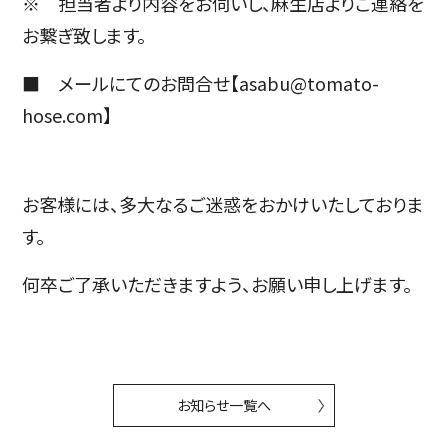
※ 担当者より内容をお伺いし、麻生店よりご連絡を
お繋ぎ致します。
■ メールにてのお問合せ【asabu@tomato-
hose.com】
お客様には、多大なるご迷惑をおかけいたしておりま
す。
何卒ご了承いただきますよう、お願い申し上げます。
お知らせ一覧へ