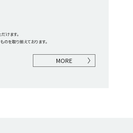
だけます。
ものを取り揃えております。
MORE