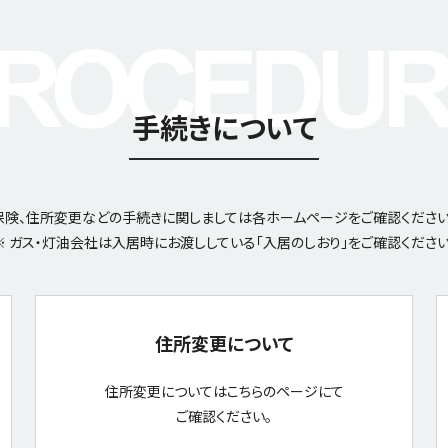
手続きについて
保険、住所変更などの手続きに関しましては各ホームページをご確認ください
※ ガス・灯油会社は入居時にお渡ししている「入居のしおり」をご確認ください
住所変更について
住所変更についてはこちらのページにて
ご確認ください。