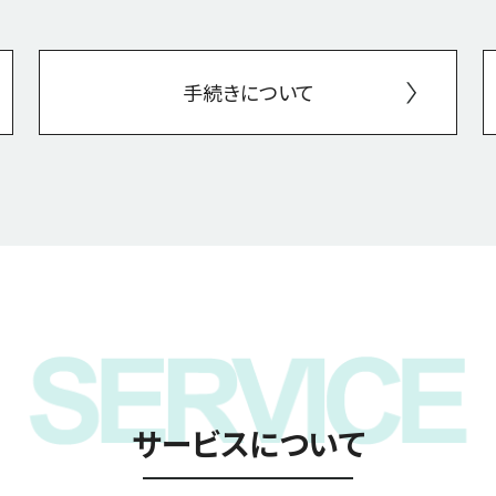
手続きについて
サービスについて