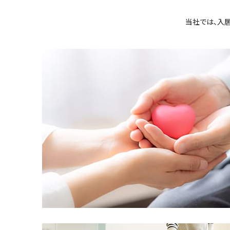
当社では、入居