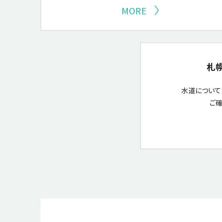
MORE
札
水道について
ご確