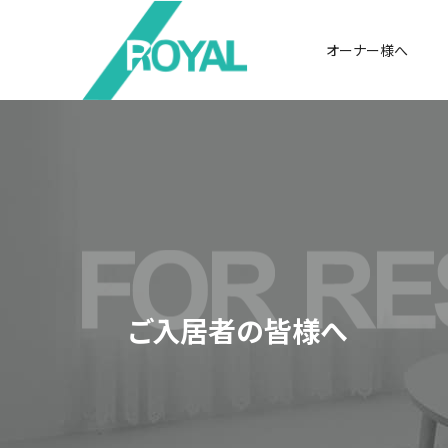
オーナー様へ
ご入居者の皆様へ