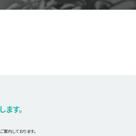
します。
ご案内しております。