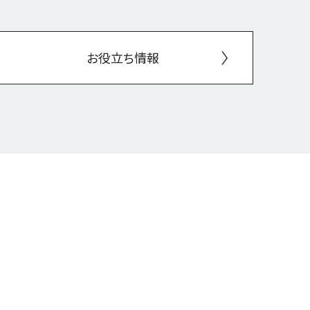
お役立ち情報