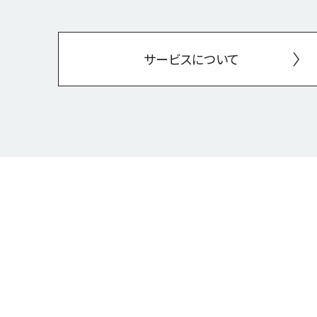
サービスについて