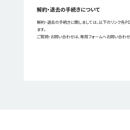
解約・退去の手続きについて
解約・退去の手続きに関しましては、以下のリンク先P
ます。
ご質問・お問い合わせは、専用フォームへお問い合わせ