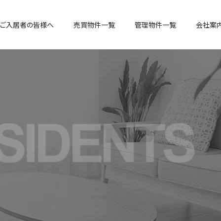
ご入居者の皆様へ
売買物件一覧
管理物件一覧
会社案