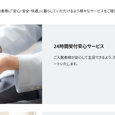
者様に「安心・安全・快適」に暮らしていただけるよう様々なサービスをご提
24時間受付安心サービス
ご入居者様が安心して生活できるよう、月額 
ートいたします。