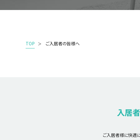
TOP
ご入居者の皆様へ
入居者
ご入居者様に快適に