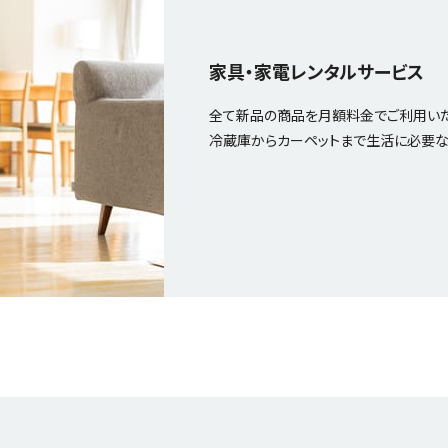
家具・家電レンタルサービス
全て新品の商品を月額料金でご利用いた
冷蔵庫からカーペットまで生活に必要な