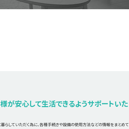
様が安心して生活できるようサポートいた
暮らしていただく為に、各種手続きや設備の使用方法などの情報をまとめて