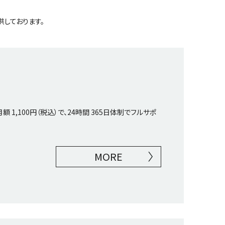
供しております。
1,100円（税込）で、24時間 365日体制でフルサポ
MORE