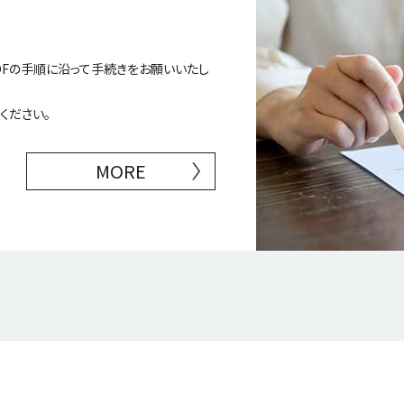
DFの手順に沿って手続きをお願いいたし
ください。
MORE