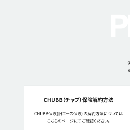
CHUBB（チャブ）保険解約方法
CHUBB保険(旧エース保険）の解約方法については
こちらのページにて ご確認ください。