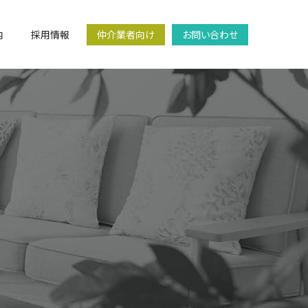
内
採用情報
仲介業者向け
お問い合わせ