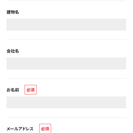
建物名
会社名
お名前
必須
メールアドレス
必須