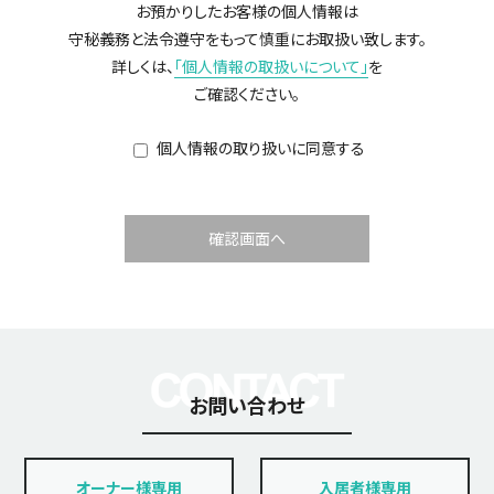
お預かりしたお客様の個人情報は
守秘義務と法令遵守をもって慎重にお取扱い致します。
詳しくは、
「個人情報の取扱いについて」
を
ご確認ください。
個人情報の取り扱いに同意する
確認画面へ
お問い合わせ
オーナー様専用
入居者様専用