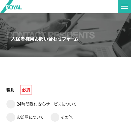
入居者様用お問い合わせフォーム
種別
必須
24時間受付安心サービスについて
お部屋について
その他