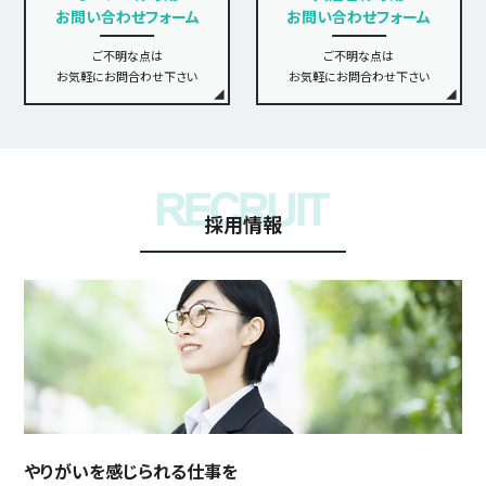
お問い合わせフォーム
お問い合わせフォーム
ご不明な点は
ご不明な点は
お気軽にお問合わせ下さい
お気軽にお問合わせ下さい
採用情報
やりがいを感じられる仕事を