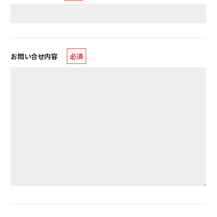
お問い合せ内容
必須