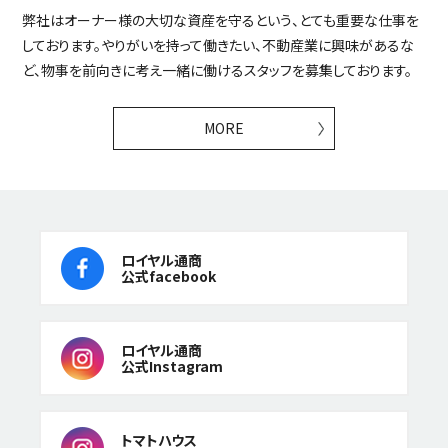
弊社はオーナー様の大切な資産を守るという、とても重要な仕事を
しております。やりがいを持って働きたい、不動産業に興味があるな
ど、物事を前向きに考え一緒に働けるスタッフを募集しております。
MORE
ロイヤル通商
公式facebook
ロイヤル通商
公式Instagram
トマトハウス