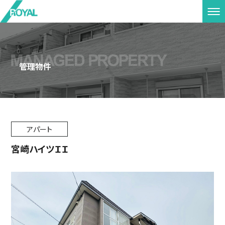
管理物件
アパート
宮崎ハイツＩＩ