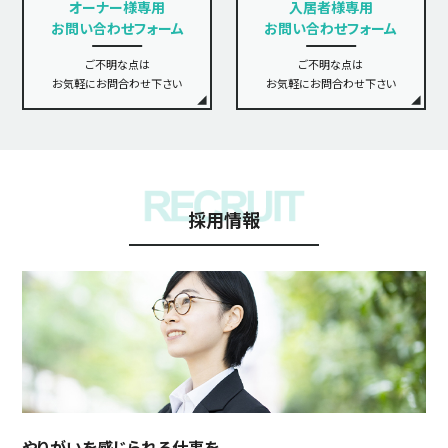
オーナー様専用
入居者様専用
お問い合わせフォーム
お問い合わせフォーム
ご不明な点は
ご不明な点は
お気軽にお問合わせ下さい
お気軽にお問合わせ下さい
採用情報
やりがいを感じられる仕事を