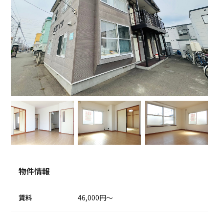
物件情報
賃料
46,000円～