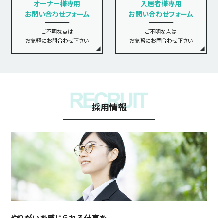
オーナー様専用
入居者様専用
お問い合わせフォーム
お問い合わせフォーム
ご不明な点は
ご不明な点は
お気軽にお問合わせ下さい
お気軽にお問合わせ下さい
採用情報
やりがいを感じられる仕事を