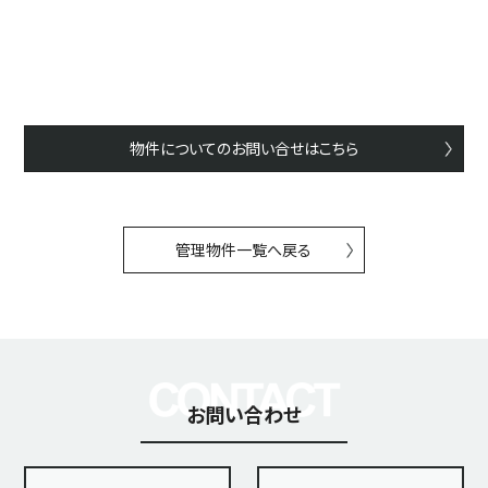
物件についてのお問い合せはこちら
管理物件一覧へ戻る
お問い合わせ