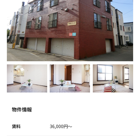
物件情報
賃料
36,000円～