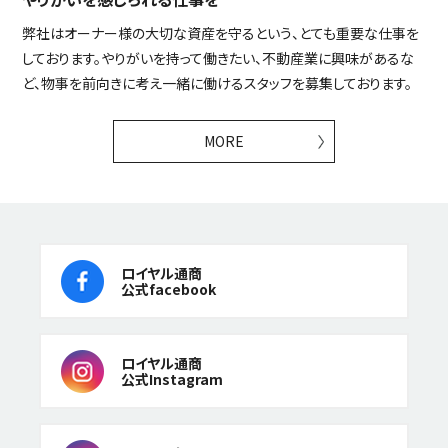
弊社はオーナー様の大切な資産を守るという、とても重要な仕事を
しております。やりがいを持って働きたい、不動産業に興味があるな
ど、物事を前向きに考え一緒に働けるスタッフを募集しております。
MORE
ロイヤル通商
公式facebook
ロイヤル通商
公式Instagram