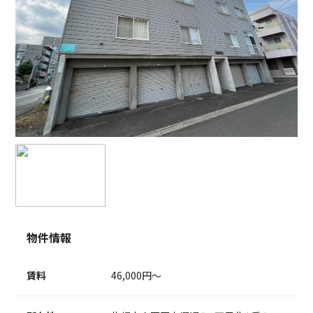
物件情報
賃料
46,000円～