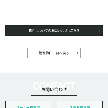
物件についてのお問い合せはこちら
管理物件一覧へ戻る
お問い合わせ
オーナー様専用
入居者様専用