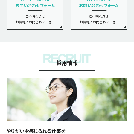
お問い合わせフォーム
お問い合わせフォーム
ご不明な点は
ご不明な点は
お気軽にお問合わせ下さい
お気軽にお問合わせ下さい
採用情報
やりがいを感じられる仕事を