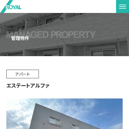
管理物件
アパート
エステートアルファ