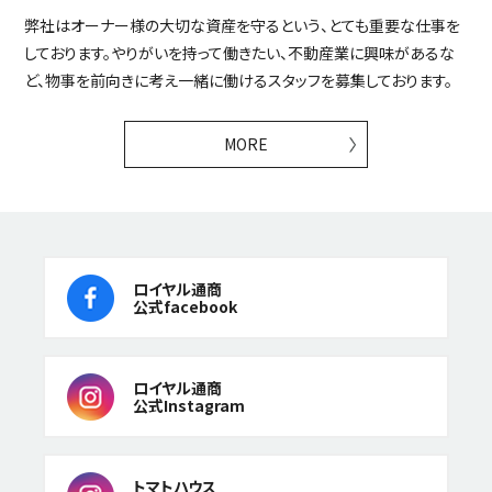
弊社はオーナー様の大切な資産を守るという、とても重要な仕事を
しております。やりがいを持って働きたい、不動産業に興味があるな
ど、物事を前向きに考え一緒に働けるスタッフを募集しております。
MORE
ロイヤル通商
公式facebook
ロイヤル通商
公式Instagram
トマトハウス