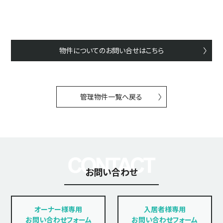
物件についてのお問い合せはこちら
管理物件一覧へ戻る
お問い合わせ
オーナー様専用
入居者様専用
お問い合わせフォーム
お問い合わせフォーム