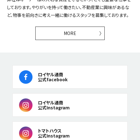
しております。やりがいを持って働きたい、不動産業に興味があるな
ど、物事を前向きに考え一緒に働けるスタッフを募集しております。
MORE
ロイヤル通商
公式facebook
ロイヤル通商
公式Instagram
トマトハウス
公式Instagram