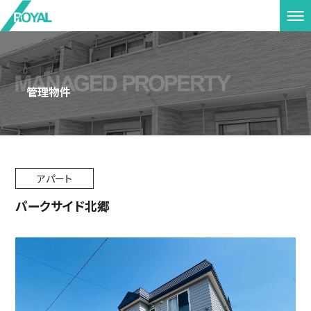
管理物件
アパート
パークサイド北郷