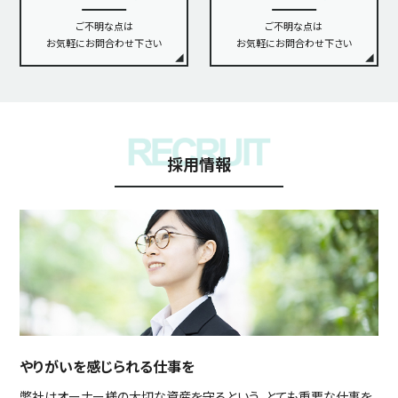
ご不明な点は
ご不明な点は
お気軽にお問合わせ下さい
お気軽にお問合わせ下さい
採用情報
やりがいを感じられる仕事を
弊社はオーナー様の大切な資産を守るという、とても重要な仕事を