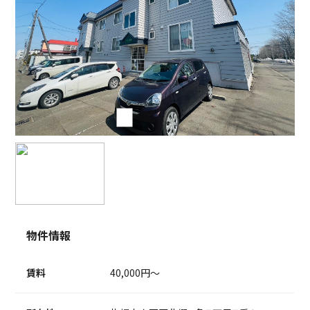
物件情報
賃料
40,000円～