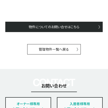
物件についてのお問い合せはこちら
管理物件一覧へ戻る
お問い合わせ
オーナー様専用
入居者様専用