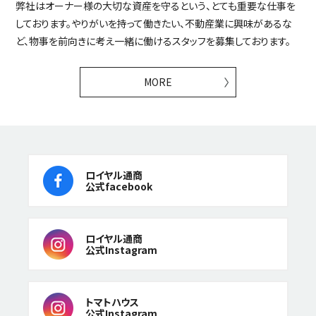
弊社はオーナー様の大切な資産を守るという、とても重要な仕事を
しております。やりがいを持って働きたい、不動産業に興味があるな
ど、物事を前向きに考え一緒に働けるスタッフを募集しております。
MORE
ロイヤル通商
公式facebook
ロイヤル通商
公式Instagram
トマトハウス
公式Instagram