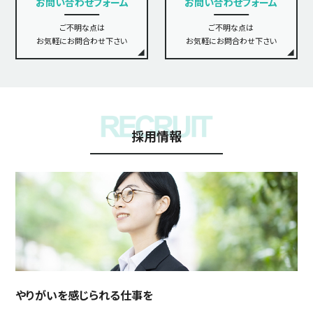
お問い合わせフォーム
お問い合わせフォーム
ご不明な点は
ご不明な点は
お気軽にお問合わせ下さい
お気軽にお問合わせ下さい
採用情報
やりがいを感じられる仕事を