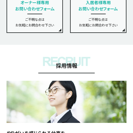
オーナー様専用
入居者様専用
お問い合わせフォーム
お問い合わせフォーム
ご不明な点は
ご不明な点は
お気軽にお問合わせ下さい
お気軽にお問合わせ下さい
採用情報
やりがいを感じられる仕事を