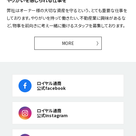
弊社はオーナー様の大切な資産を守るという、とても重要な仕事を
しております。やりがいを持って働きたい、不動産業に興味があるな
ど、物事を前向きに考え一緒に働けるスタッフを募集しております。
MORE
ロイヤル通商
公式facebook
ロイヤル通商
公式Instagram