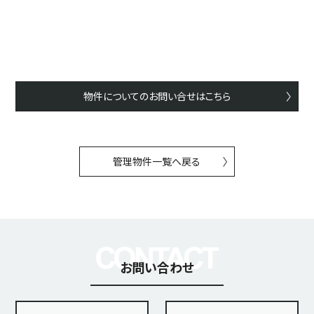
物件についてのお問い合せはこちら
管理物件一覧へ戻る
お問い合わせ