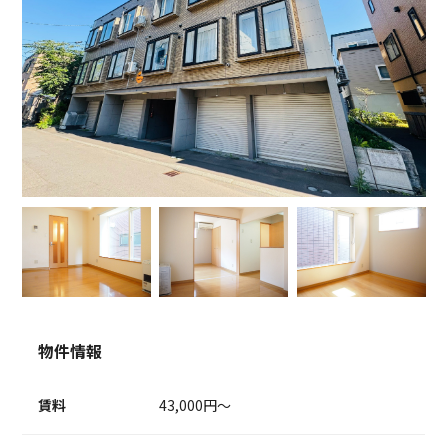
物件情報
賃料
43,000円～