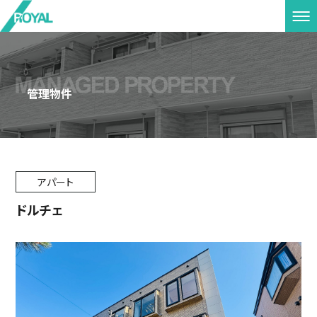
管理物件
アパート
ドルチェ