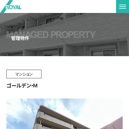
管理物件
マンション
ゴールデン・Ｍ