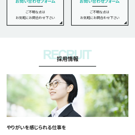
お問い合わせフォーム
お問い合わせフォーム
ご不明な点は
ご不明な点は
お気軽にお問合わせ下さい
お気軽にお問合わせ下さい
採用情報
やりがいを感じられる仕事を