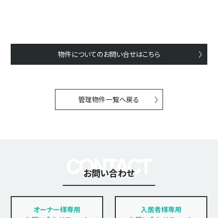
物件についてのお問い合せはこちら
管理物件一覧へ戻る
お問い合わせ
オーナー様専用
入居者様専用