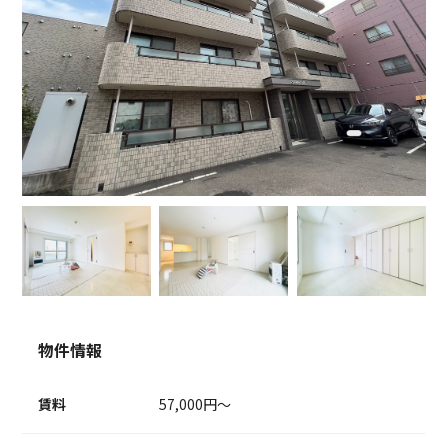
物件情報
賃料
57,000円～