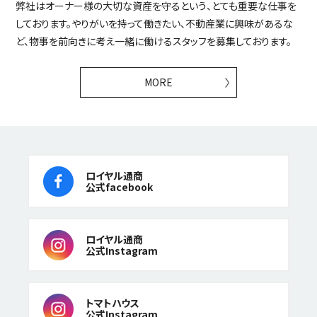
弊社はオーナー様の大切な資産を守るという、とても重要な仕事を
しております。やりがいを持って働きたい、不動産業に興味があるな
ど、物事を前向きに考え一緒に働けるスタッフを募集しております。
MORE
ロイヤル通商
公式facebook
ロイヤル通商
公式Instagram
トマトハウス
公式Instagram