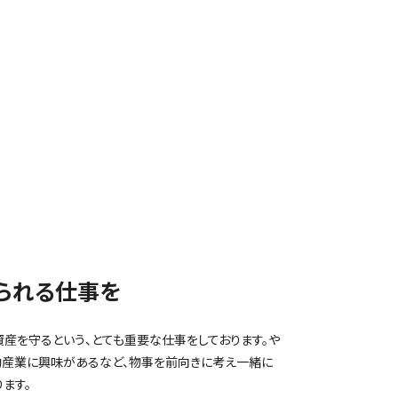
られる仕事を
産を守るという、とても重要な仕事をしております。や
動産業に興味があるなど、物事を前向きに考え一緒に
ます。