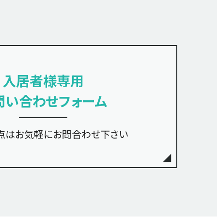
入居者様専用
問い合わせフォーム
点は
お気軽にお問合わせ下さい