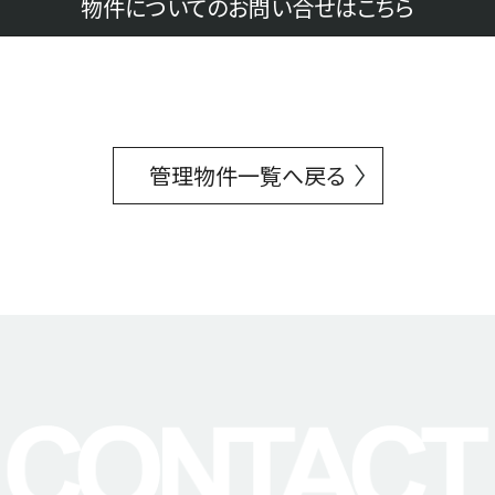
物件についてのお問い合せはこちら
管理物件一覧へ戻る