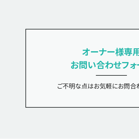
オーナー様専
お問い合わせフォ
ご不明な点は
お気軽にお問合