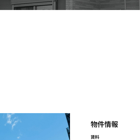
物件情報
賃料