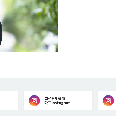
ロイヤル通商
公式Instagram