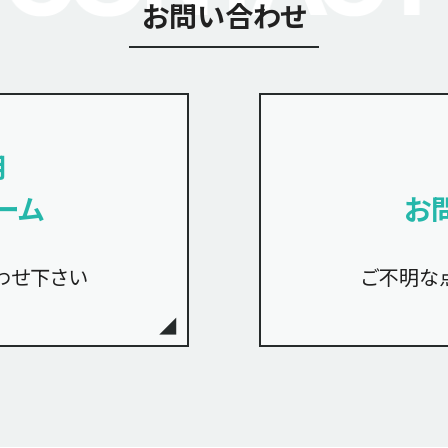
お問い合わせ
用
ーム
お
わせ下さい
ご不明な