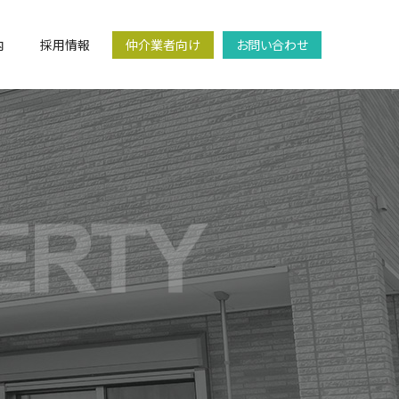
内
採用情報
仲介業者向け
お問い合わせ