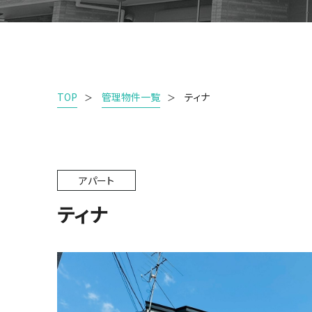
TOP
管理物件一覧
ティナ
アパート
ティナ