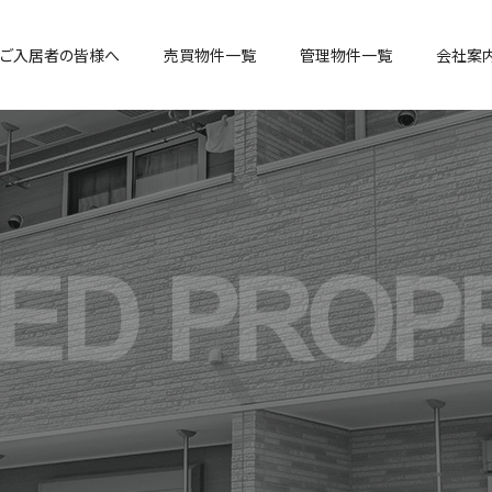
ご入居者の皆様へ
売買物件一覧
管理物件一覧
会社案