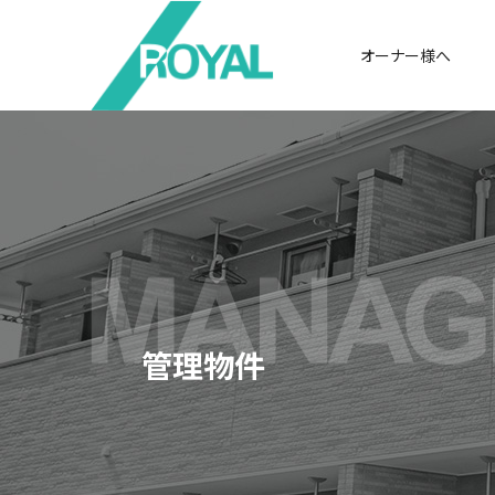
オーナー様へ
管理物件