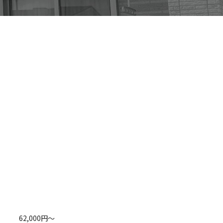
62,000円～