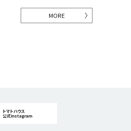
MORE
トマトハウス
公式Instagram