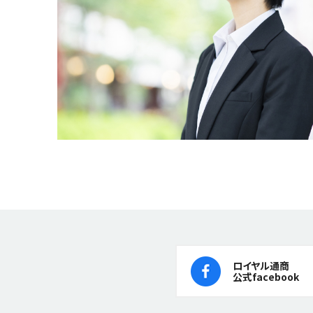
ロイヤル通商
公式facebook