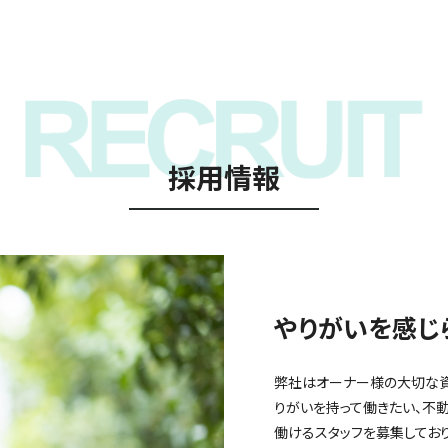
採用情報
やりがいを感じ
弊社はオーナー様の大切な資
りがいを持って働きたい、不
働けるスタッフを募集しており