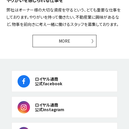
弊社はオーナー様の大切な資産を守るという、とても重要な仕事を
しております。やりがいを持って働きたい、不動産業に興味があるな
ど、物事を前向きに考え一緒に働けるスタッフを募集しております。
MORE
ロイヤル通商
公式facebook
ロイヤル通商
公式Instagram