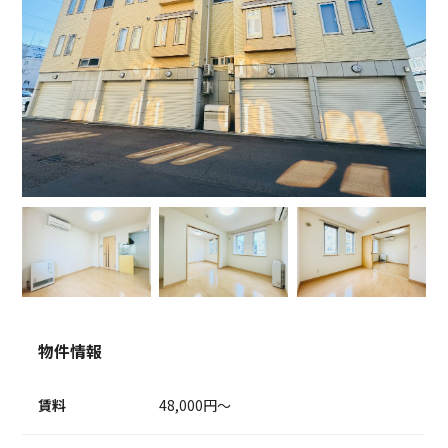
物件情報
賃料
48,000円～