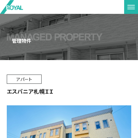
管理物件
アパート
エスパニア札幌ＩＩ