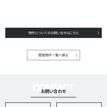
物件についてのお問い合せはこちら
管理物件一覧へ戻る
お問い合わせ