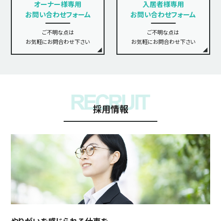
オーナー様専用
入居者様専用
お問い合わせフォーム
お問い合わせフォーム
ご不明な点は
ご不明な点は
お気軽にお問合わせ下さい
お気軽にお問合わせ下さい
採用情報
やりがいを感じられる仕事を