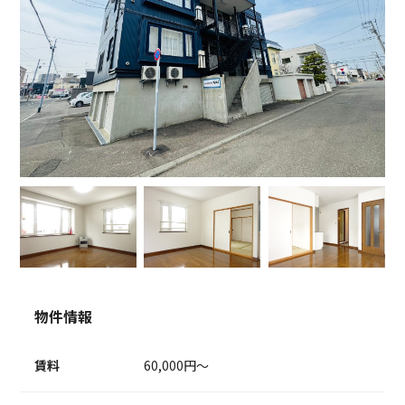
物件情報
賃料
60,000円～