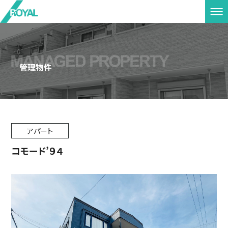
管理物件
アパート
コモード’９４