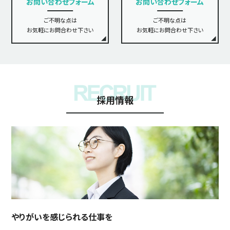
お問い合わせフォーム
お問い合わせフォーム
ご不明な点は
ご不明な点は
お気軽にお問合わせ下さい
お気軽にお問合わせ下さい
採用情報
やりがいを感じられる仕事を