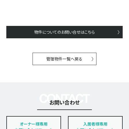
物件についてのお問い合せはこちら
管理物件一覧へ戻る
お問い合わせ
オーナー様専用
入居者様専用