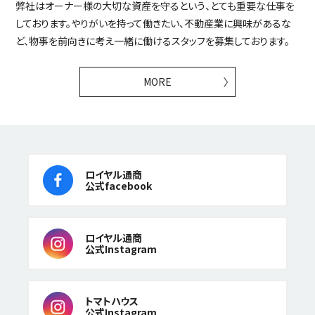
弊社はオーナー様の大切な資産を守るという、とても重要な仕事を
しております。やりがいを持って働きたい、不動産業に興味があるな
ど、物事を前向きに考え一緒に働けるスタッフを募集しております。
MORE
ロイヤル通商
公式facebook
ロイヤル通商
公式Instagram
トマトハウス
公式Instagram