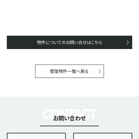
物件についてのお問い合せはこちら
管理物件一覧へ戻る
お問い合わせ