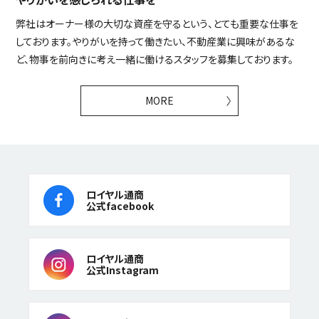
弊社はオーナー様の大切な資産を守るという、とても重要な仕事を
しております。やりがいを持って働きたい、不動産業に興味があるな
ど、物事を前向きに考え一緒に働けるスタッフを募集しております。
MORE
ロイヤル通商
公式facebook
ロイヤル通商
公式Instagram