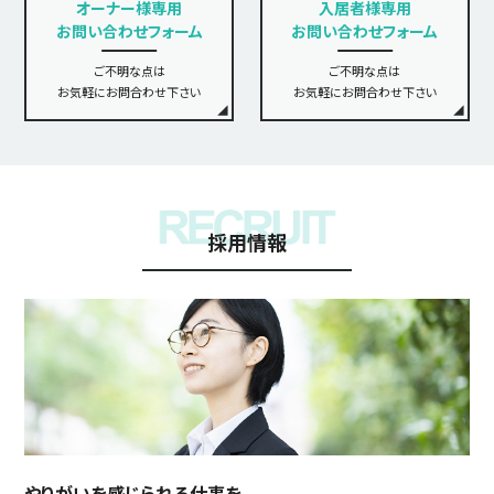
オーナー様専用
入居者様専用
お問い合わせフォーム
お問い合わせフォーム
ご不明な点は
ご不明な点は
お気軽にお問合わせ下さい
お気軽にお問合わせ下さい
採用情報
やりがいを感じられる仕事を