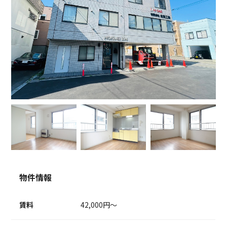
物件情報
賃料
42,000円～