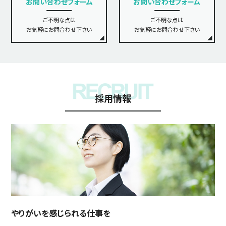
お問い合わせフォーム
お問い合わせフォーム
ご不明な点は
ご不明な点は
お気軽にお問合わせ下さい
お気軽にお問合わせ下さい
採用情報
やりがいを感じられる仕事を