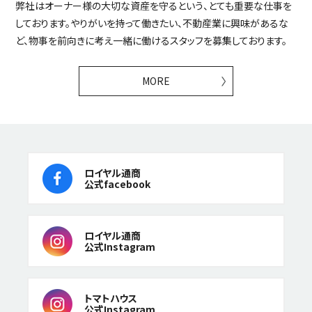
弊社はオーナー様の大切な資産を守るという、とても重要な仕事を
しております。やりがいを持って働きたい、不動産業に興味があるな
ど、物事を前向きに考え一緒に働けるスタッフを募集しております。
MORE
ロイヤル通商
公式facebook
ロイヤル通商
公式Instagram
トマトハウス
公式Instagram