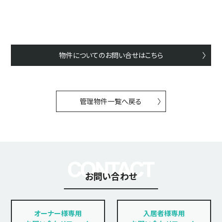
物件についてのお問い合せはこちら
管理物件一覧へ戻る
お問い合わせ
オーナー様専用
入居者様専用