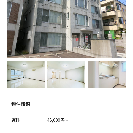
物件情報
賃料
45,000円～