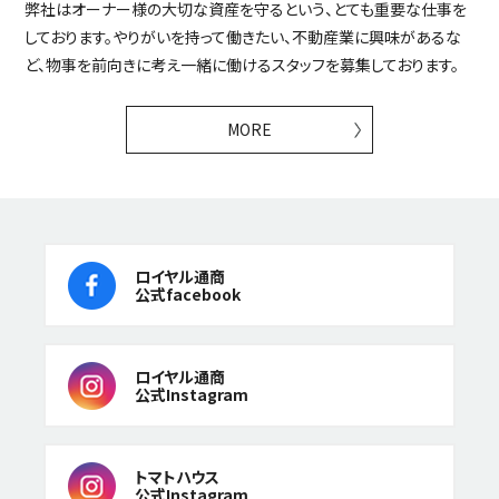
弊社はオーナー様の大切な資産を守るという、とても重要な仕事を
しております。やりがいを持って働きたい、不動産業に興味があるな
ど、物事を前向きに考え一緒に働けるスタッフを募集しております。
MORE
ロイヤル通商
公式facebook
ロイヤル通商
公式Instagram
トマトハウス
公式Instagram