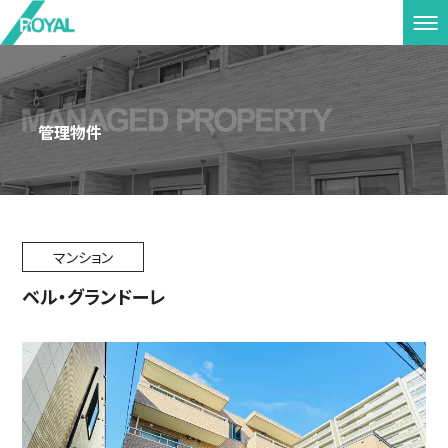
管理物件
マンション
ベル・グランドーレ