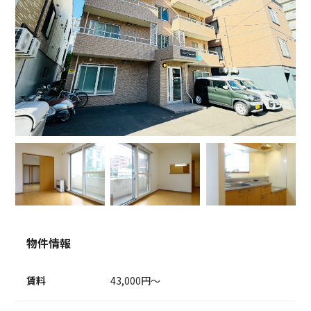
物件情報
賃料
43,000円～