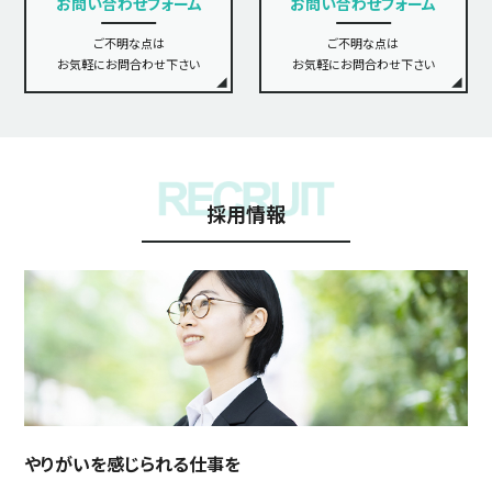
お問い合わせフォーム
お問い合わせフォーム
ご不明な点は
ご不明な点は
お気軽にお問合わせ下さい
お気軽にお問合わせ下さい
採用情報
やりがいを感じられる仕事を