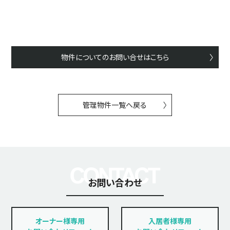
物件についてのお問い合せはこちら
管理物件一覧へ戻る
お問い合わせ
オーナー様専用
入居者様専用