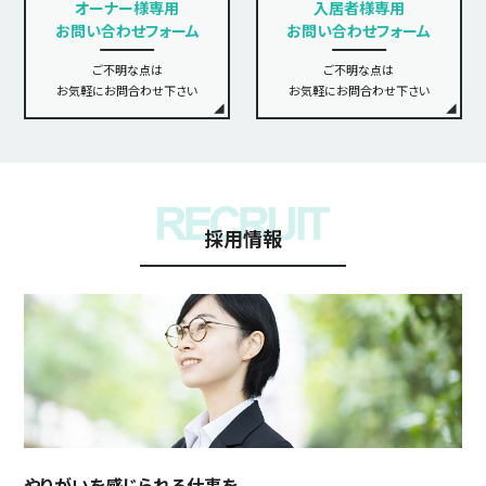
オーナー様専用
入居者様専用
お問い合わせフォーム
お問い合わせフォーム
ご不明な点は
ご不明な点は
お気軽にお問合わせ下さい
お気軽にお問合わせ下さい
採用情報
やりがいを感じられる仕事を