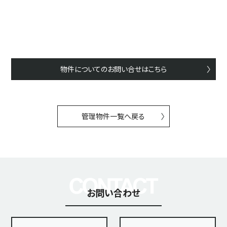
物件についてのお問い合せはこちら
管理物件一覧へ戻る
お問い合わせ