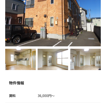
物件情報
賃料
36,000円～