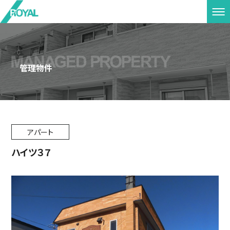
管理物件
アパート
ハイツ３７