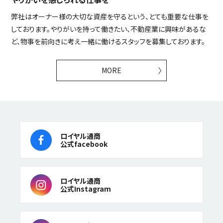
弊社はオーナー様の大切な資産を守るという、とても重要な仕事を
しております。やりがいを持って働きたい、不動産業に興味があるな
ど、物事を前向きに考え一緒に働けるスタッフを募集しております。
MORE
ロイヤル通商
公式facebook
ロイヤル通商
公式Instagram