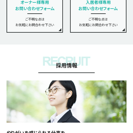
オーナー様専用
入居者様専用
お問い合わせフォーム
お問い合わせフォーム
ご不明な点は
ご不明な点は
お気軽にお問合わせ下さい
お気軽にお問合わせ下さい
採用情報
やりがいを感じられる仕事を