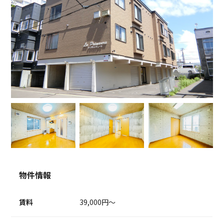
物件情報
賃料
39,000円～