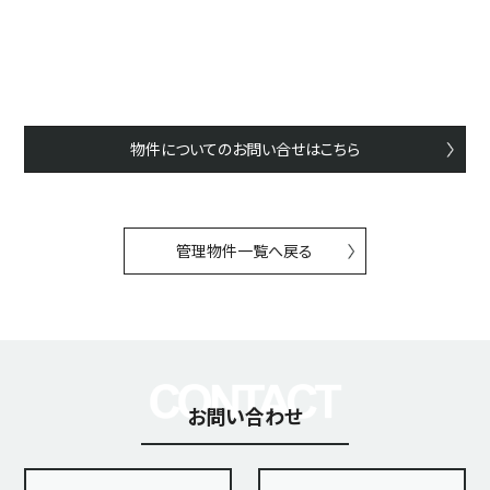
物件についてのお問い合せはこちら
管理物件一覧へ戻る
お問い合わせ