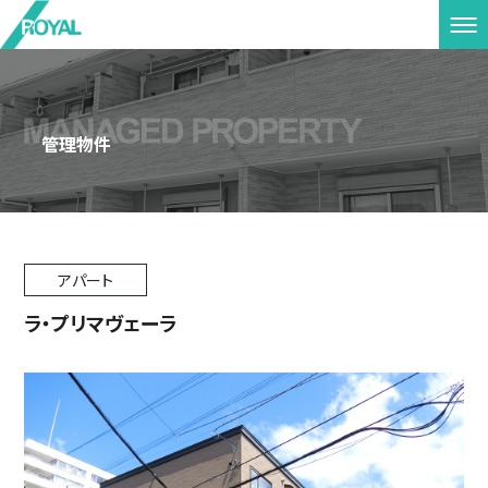
管理物件
アパート
ラ・プリマヴェーラ