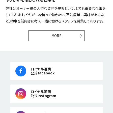
弊社はオーナー様の大切な資産を守るという、とても重要な仕事を
しております。やりがいを持って働きたい、不動産業に興味があるな
ど、物事を前向きに考え一緒に働けるスタッフを募集しております。
MORE
ロイヤル通商
公式facebook
ロイヤル通商
公式Instagram