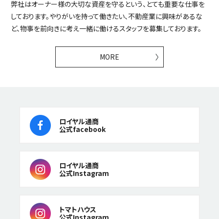
弊社はオーナー様の大切な資産を守るという、とても重要な仕事を
しております。やりがいを持って働きたい、不動産業に興味があるな
ど、物事を前向きに考え一緒に働けるスタッフを募集しております。
MORE
ロイヤル通商
公式facebook
ロイヤル通商
公式Instagram
トマトハウス
公式Instagram