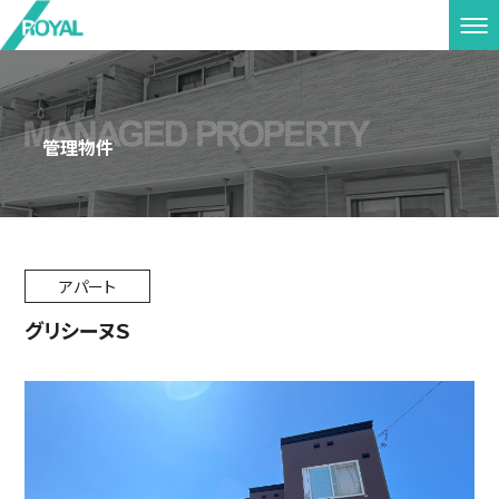
管理物件
アパート
グリシーヌＳ