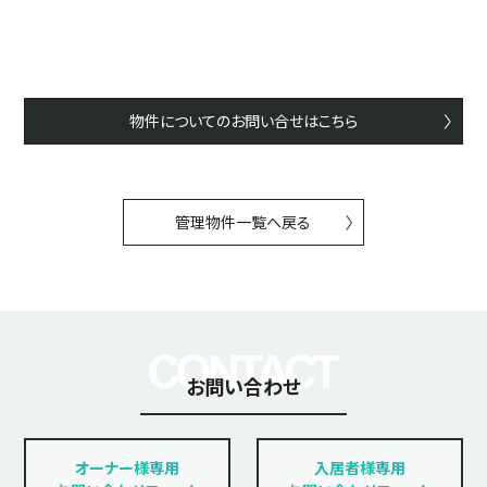
物件についてのお問い合せはこちら
管理物件一覧へ戻る
お問い合わせ
オーナー様専用
入居者様専用