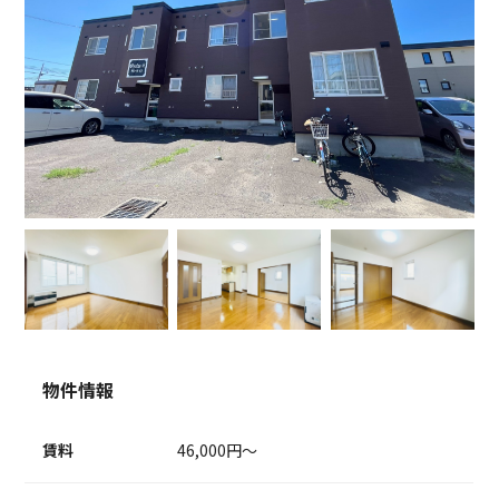
物件情報
賃料
46,000円～