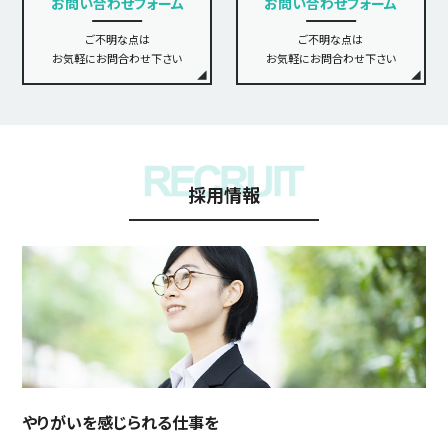
お問い合わせフォーム
お問い合わせフォーム
ご不明な点は
ご不明な点は
お気軽にお問合わせ下さい
お気軽にお問合わせ下さい
採用情報
やりがいを感じられる仕事を