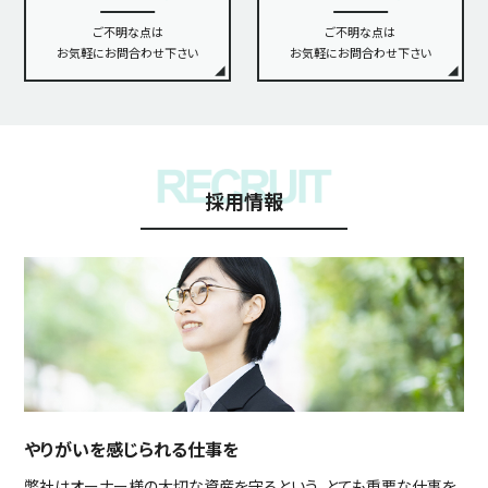
ご不明な点は
ご不明な点は
お気軽にお問合わせ下さい
お気軽にお問合わせ下さい
採用情報
やりがいを感じられる仕事を
弊社はオーナー様の大切な資産を守るという、とても重要な仕事を