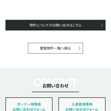
物件についてのお問い合せはこちら
管理物件一覧へ戻る
お問い合わせ
オーナー様専用
入居者様専用
お問い合わせフォーム
お問い合わせフォーム