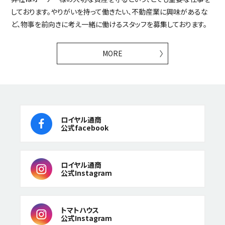
しております。やりがいを持って働きたい、不動産業に興味があるな
ど、物事を前向きに考え一緒に働けるスタッフを募集しております。
MORE
ロイヤル通商
公式facebook
ロイヤル通商
公式Instagram
トマトハウス
公式Instagram