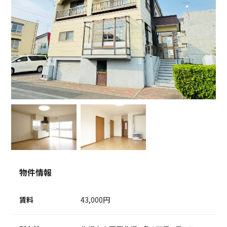
物件情報
賃料
43,000円