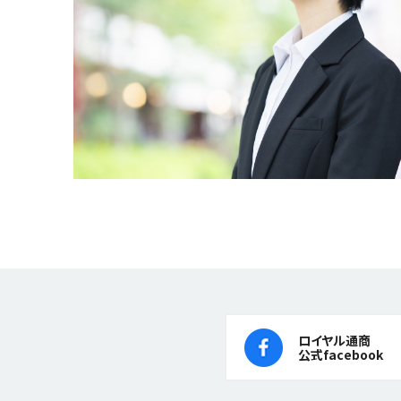
ロイヤル通商
公式facebook