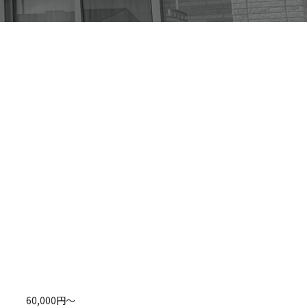
60,000円～