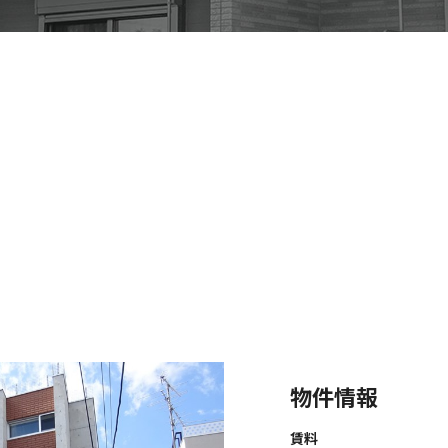
物件情報
賃料