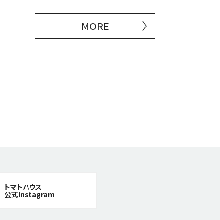
MORE
トマトハウス
公式Instagram