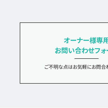
オーナー様専
お問い合わせフォ
ご不明な点は
お気軽にお問合