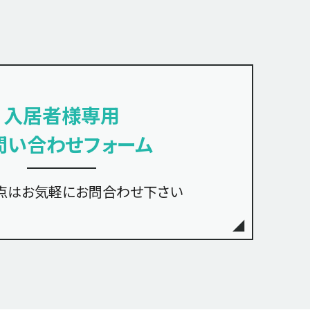
入居者様専用
問い合わせフォーム
点は
お気軽にお問合わせ下さい