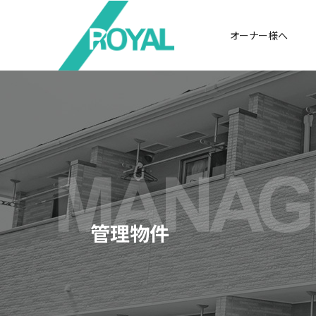
オーナー様へ
管理物件