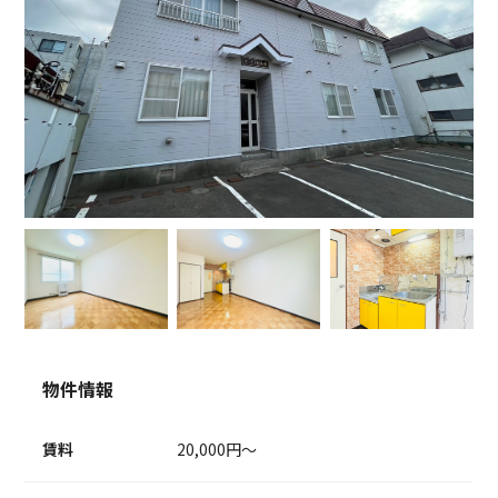
物件情報
賃料
20,000円～