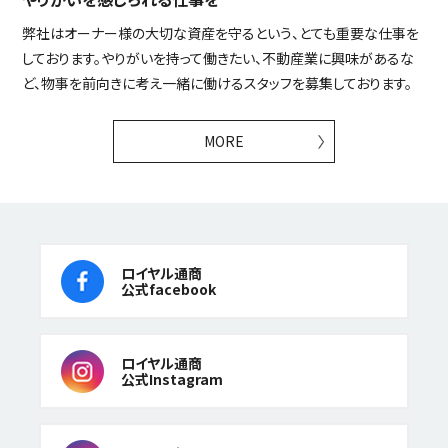
弊社はオーナー様の大切な資産を守るという、とても重要な仕事を
しております。やりがいを持って働きたい、不動産業に興味があるな
ど、物事を前向きに考え一緒に働けるスタッフを募集しております。
MORE
ロイヤル通商
公式facebook
ロイヤル通商
公式Instagram