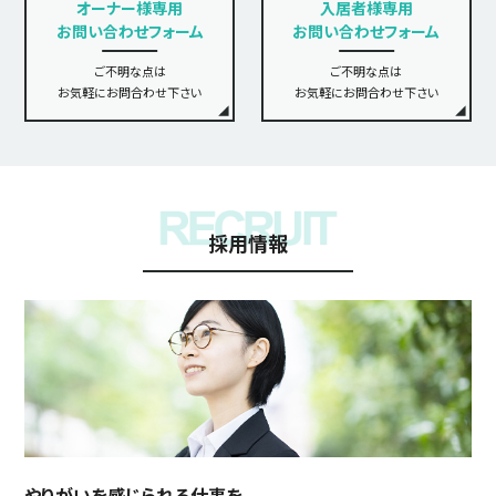
オーナー様専用
入居者様専用
お問い合わせフォーム
お問い合わせフォーム
ご不明な点は
ご不明な点は
お気軽にお問合わせ下さい
お気軽にお問合わせ下さい
採用情報
やりがいを感じられる仕事を