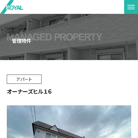
管理物件
アパート
オーナーズヒル１６