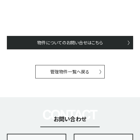
物件についてのお問い合せはこちら
管理物件一覧へ戻る
お問い合わせ