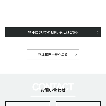
物件についてのお問い合せはこちら
管理物件一覧へ戻る
お問い合わせ