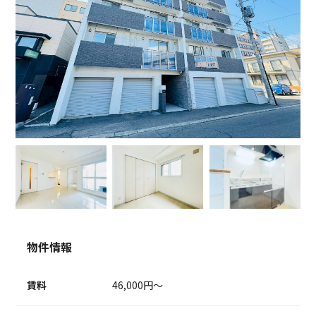
物件情報
賃料
46,000円～