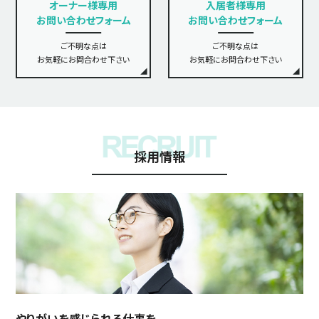
オーナー様専用
入居者様専用
お問い合わせフォーム
お問い合わせフォーム
ご不明な点は
ご不明な点は
お気軽にお問合わせ下さい
お気軽にお問合わせ下さい
採用情報
やりがいを感じられる仕事を