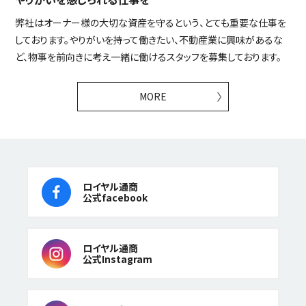
弊社はオーナー様の大切な資産を守るという、とても重要な仕事を
しております。やりがいを持って働きたい、不動産業に興味があるな
ど、物事を前向きに考え一緒に働けるスタッフを募集しております。
MORE
ロイヤル通商
公式facebook
ロイヤル通商
公式Instagram