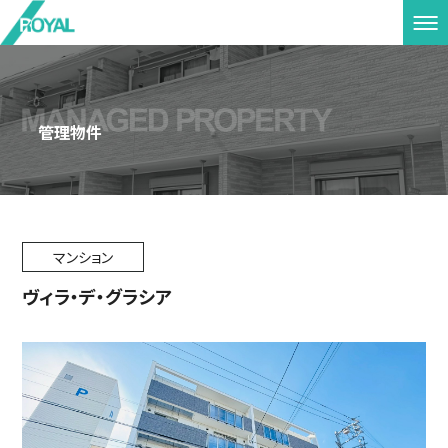
管理物件
マンション
ヴィラ・デ・グラシア