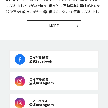
しております。やりがいを持って働きたい、不動産業に興味があるな
ど、物事を前向きに考え一緒に働けるスタッフを募集しております。
MORE
ロイヤル通商
公式facebook
ロイヤル通商
公式Instagram
トマトハウス
公式Instagram