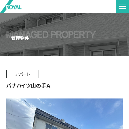
管理物件
アパート
パナハイツ山の手Ａ