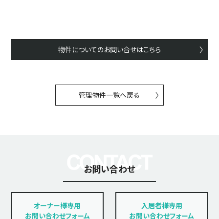
物件についてのお問い合せはこちら
管理物件一覧へ戻る
お問い合わせ
オーナー様専用
入居者様専用
お問い合わせフォーム
お問い合わせフォーム