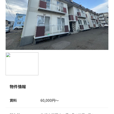
物件情報
賃料
60,000円～