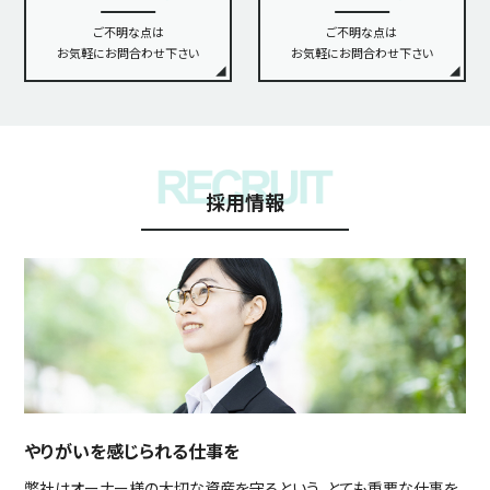
ご不明な点は
ご不明な点は
お気軽にお問合わせ下さい
お気軽にお問合わせ下さい
採用情報
やりがいを感じられる仕事を
弊社はオーナー様の大切な資産を守るという、とても重要な仕事を