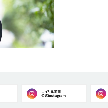
ロイヤル通商
公式Instagram