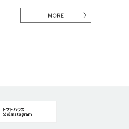
MORE
トマトハウス
公式Instagram