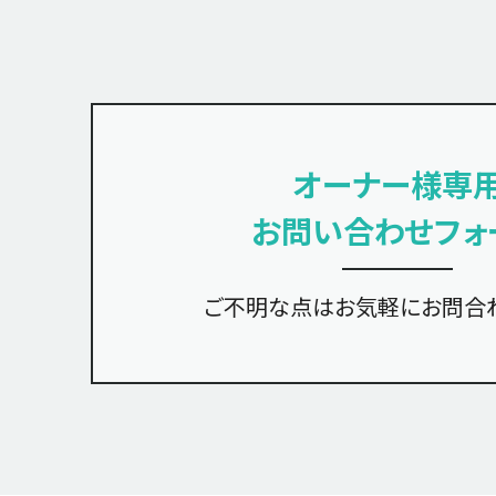
オーナー様専
お問い合わせフォ
ご不明な点は
お気軽にお問合