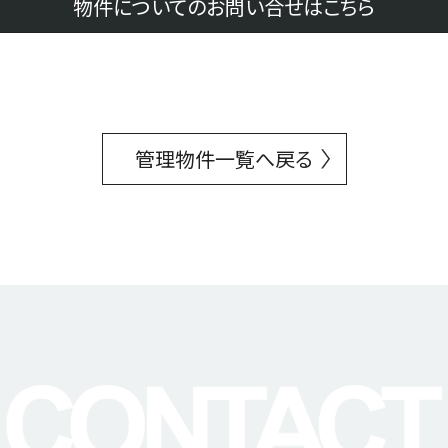
物件についてのお問い合せはこちら
管理物件一覧へ戻る