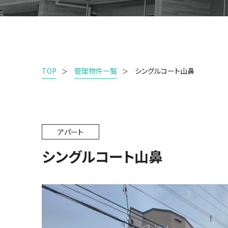
TOP
管理物件一覧
シングルコート山鼻
アパート
シングルコート山鼻