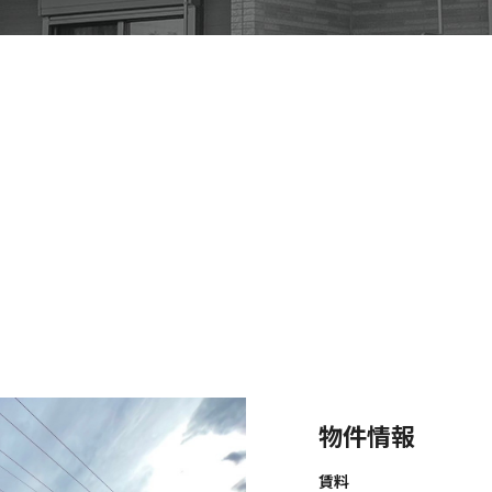
物件情報
賃料