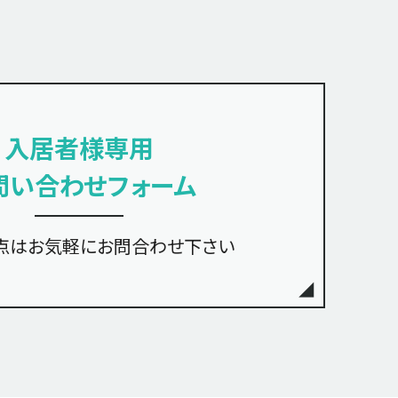
入居者様専用
問い合わせフォーム
点は
お気軽にお問合わせ下さい