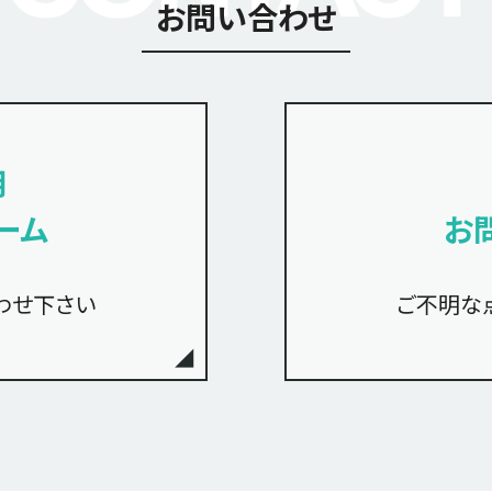
お問い合わせ
用
ーム
お
わせ下さい
ご不明な