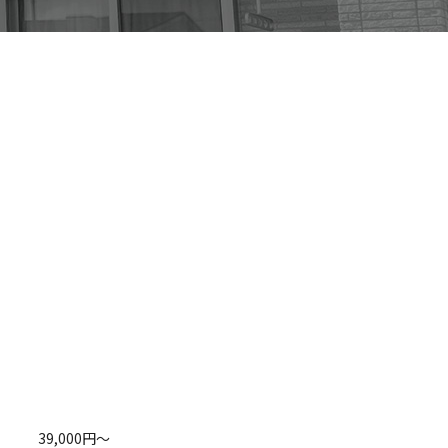
39,000円～