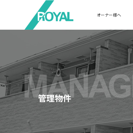
オーナー様へ
管理物件