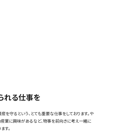
られる仕事を
産を守るという、とても重要な仕事をしております。や
動産業に興味があるなど、物事を前向きに考え一緒に
ます。