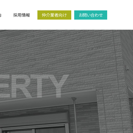
内
採用情報
仲介業者向け
お問い合わせ