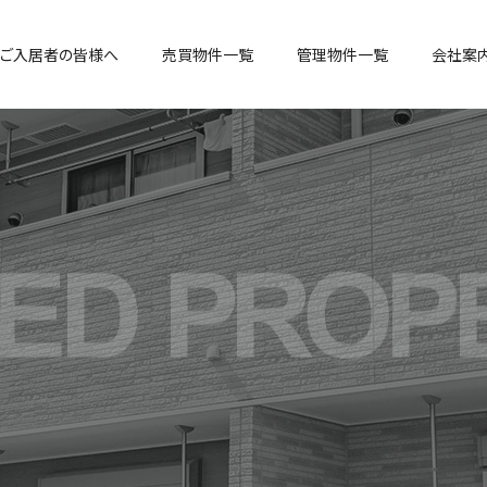
ご入居者の皆様へ
売買物件一覧
管理物件一覧
会社案