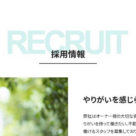
採用情報
やりがいを感じ
弊社はオーナー様の大切な資
りがいを持って働きたい、不
働けるスタッフを募集しており