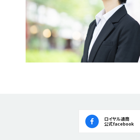
ロイヤル通商
公式facebook