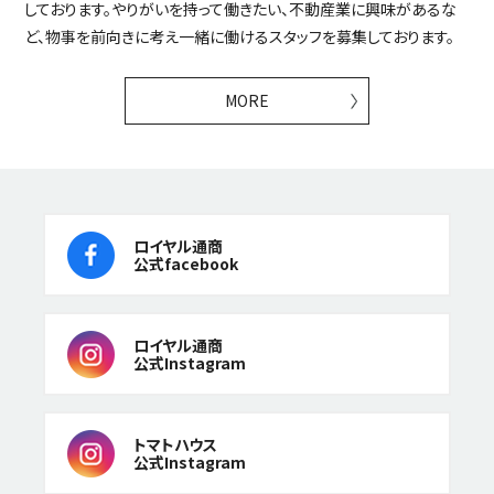
しております。やりがいを持って働きたい、不動産業に興味があるな
ど、物事を前向きに考え一緒に働けるスタッフを募集しております。
MORE
ロイヤル通商
公式facebook
ロイヤル通商
公式Instagram
トマトハウス
公式Instagram