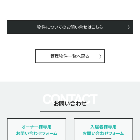
物件についてのお問い合せはこちら
管理物件一覧へ戻る
お問い合わせ
オーナー様専用
入居者様専用
お問い合わせフォーム
お問い合わせフォーム