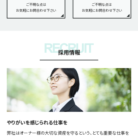
ご不明な点は
ご不明な点は
お気軽にお問合わせ下さい
お気軽にお問合わせ下さい
採用情報
やりがいを感じられる仕事を
弊社はオーナー様の大切な資産を守るという、とても重要な仕事を