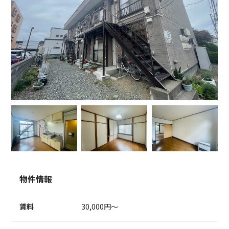
物件情報
賃料
30,000円～