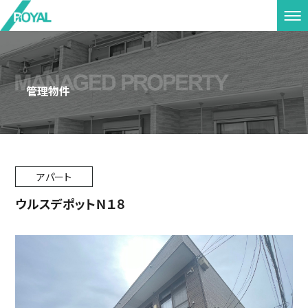
管理物件
アパート
ウルスデポットＮ１８