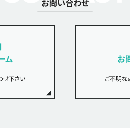
お問い合わせ
用
ーム
お
わせ下さい
ご不明な