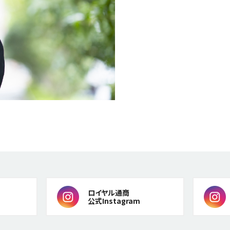
ロイヤル通商
公式Instagram