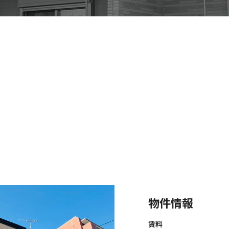
物件情報
賃料