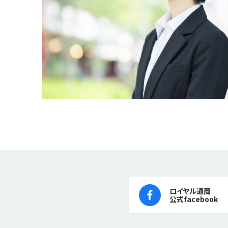
ロイヤル通商
公式facebook