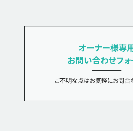
オーナー様専
お問い合わせフォ
ご不明な点は
お気軽にお問合