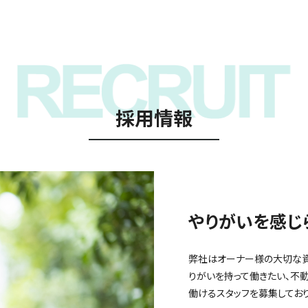
採用情報
やりがいを感じ
弊社はオーナー様の大切な資
りがいを持って働きたい、不
働けるスタッフを募集しており