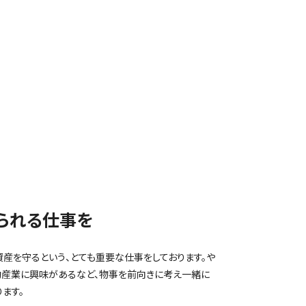
られる仕事を
産を守るという、とても重要な仕事をしております。や
動産業に興味があるなど、物事を前向きに考え一緒に
ます。