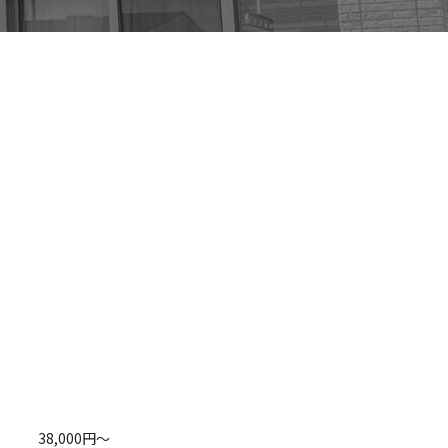
38,000円～