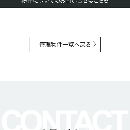
物件についてのお問い合せはこちら
管理物件一覧へ戻る