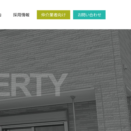
内
採用情報
仲介業者向け
お問い合わせ