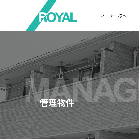
オーナー様へ
管理物件