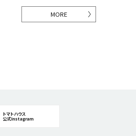
MORE
トマトハウス
公式Instagram