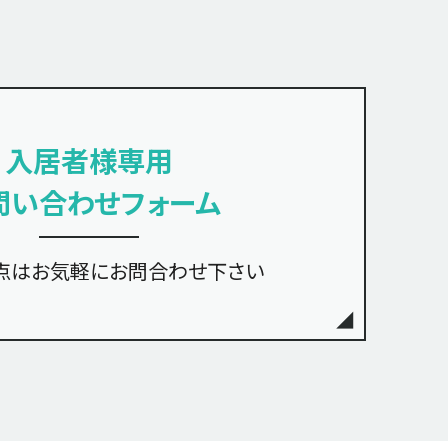
入居者様専用
問い合わせフォーム
点は
お気軽にお問合わせ下さい