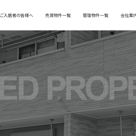
ご入居者の皆様へ
売買物件一覧
管理物件一覧
会社案