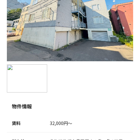
物件情報
賃料
32,000円～