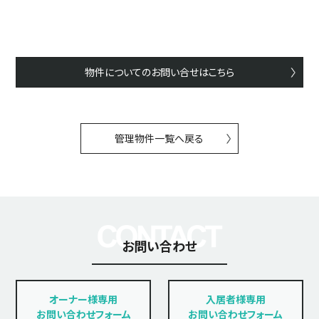
物件についてのお問い合せはこちら
管理物件一覧へ戻る
お問い合わせ
オーナー様専用
入居者様専用
お問い合わせフォーム
お問い合わせフォーム