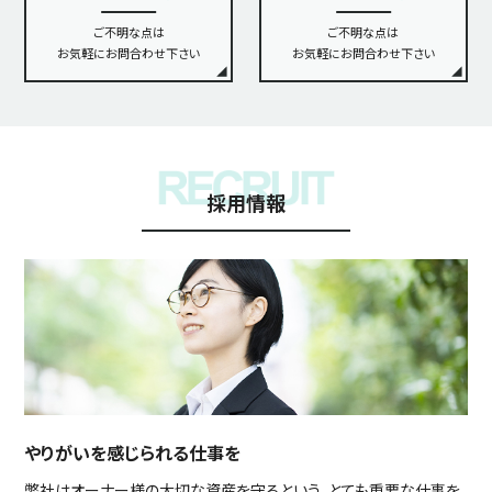
ご不明な点は
ご不明な点は
お気軽にお問合わせ下さい
お気軽にお問合わせ下さい
採用情報
やりがいを感じられる仕事を
弊社はオーナー様の大切な資産を守るという、とても重要な仕事を