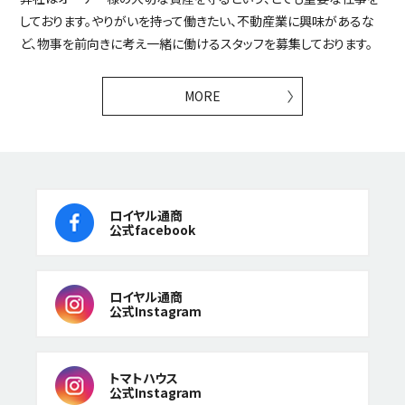
しております。やりがいを持って働きたい、不動産業に興味があるな
ど、物事を前向きに考え一緒に働けるスタッフを募集しております。
MORE
ロイヤル通商
公式facebook
ロイヤル通商
公式Instagram
トマトハウス
公式Instagram