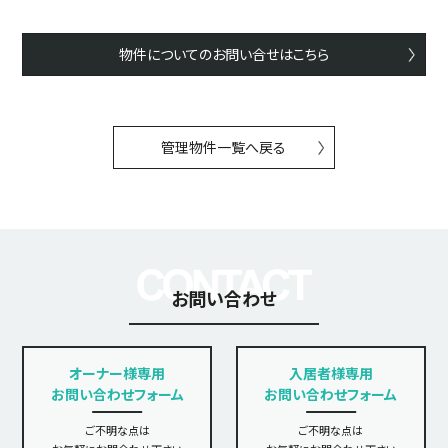
物件についてのお問い合せはこちら
管理物件一覧へ戻る
お問い合わせ
オーナー様専用
入居者様専用
お問い合わせフォーム
お問い合わせフォーム
ご不明な点は
ご不明な点は