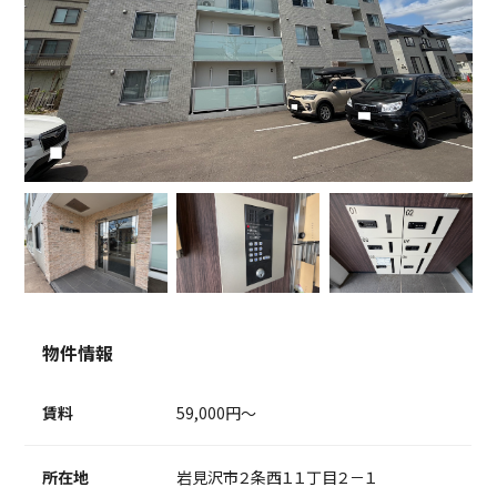
物件情報
賃料
59,000円～
所在地
岩見沢市２条西１１丁目２－１