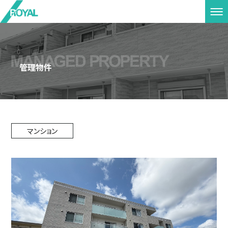
管理物件
マンション