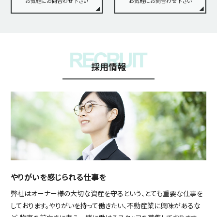
お気軽にお問合わせ下さい
お気軽にお問合わせ下さい
採用情報
やりがいを感じられる仕事を
弊社はオーナー様の大切な資産を守るという、とても重要な仕事を
しております。やりがいを持って働きたい、不動産業に興味があるな