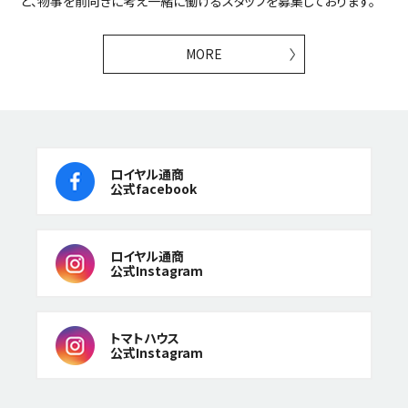
ど、物事を前向きに考え一緒に働けるスタッフを募集しております。
MORE
ロイヤル通商
公式facebook
ロイヤル通商
公式Instagram
トマトハウス
公式Instagram