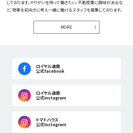
しております。やりがいを持って働きたい、不動産業に興味があるな
ど、物事を前向きに考え一緒に働けるスタッフを募集しております。
MORE
ロイヤル通商
公式facebook
ロイヤル通商
公式Instagram
トマトハウス
公式Instagram