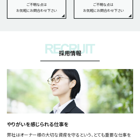
ご不明な点は
ご不明な点は
お気軽にお問合わせ下さい
お気軽にお問合わせ下さい
採用情報
やりがいを感じられる仕事を
弊社はオーナー様の大切な資産を守るという、とても重要な仕事を