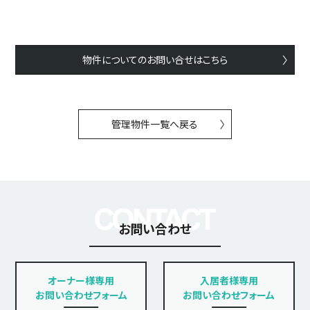
物件についてのお問い合せはこちら
管理物件一覧へ戻る
お問い合わせ
オーナー様専用
入居者様専用
お問い合わせフォーム
お問い合わせフォーム