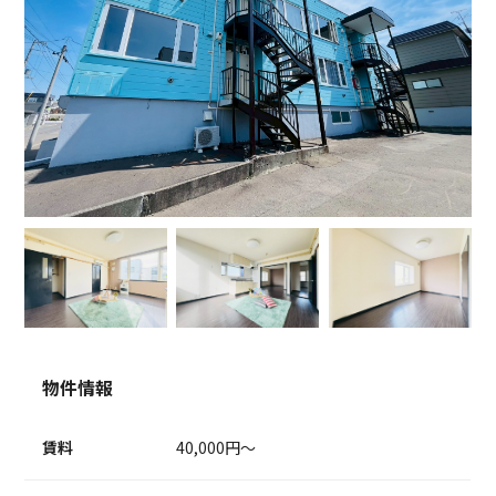
物件情報
賃料
40,000円～