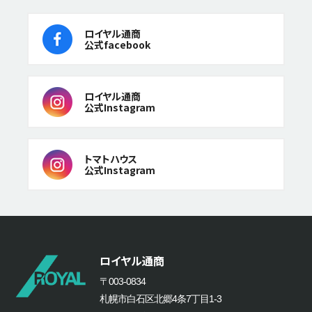
ロイヤル通商
公式facebook
ロイヤル通商
公式Instagram
トマトハウス
公式Instagram
ロイヤル通商
〒003-0834
札幌市白石区北郷4条7丁目1-3