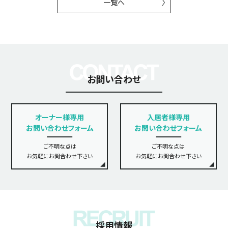
一覧へ
お問い合わせ
オーナー様専用
入居者様専用
お問い合わせフォーム
お問い合わせフォーム
ご不明な点は
ご不明な点は
お気軽にお問合わせ下さい
お気軽にお問合わせ下さい
採用情報