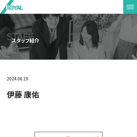
スタッフ紹介
2024.06.19
伊藤 康佑