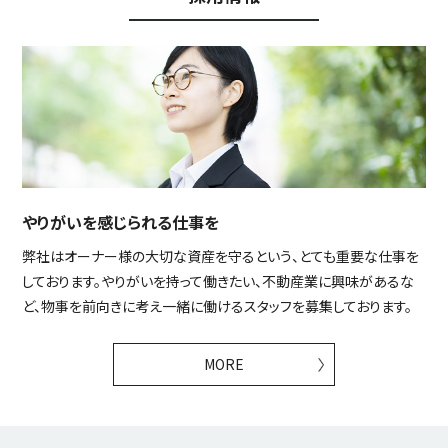
やりがいを感じられる仕事を
弊社はオーナー様の大切な資産を守るという、とても重要な仕事を
しております。やりがいを持って働きたい、不動産業に興味があるな
ど、物事を前向きに考え一緒に働けるスタッフを募集しております。
MORE