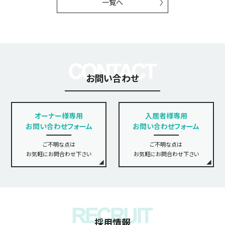
一覧へ
お問い合わせ
オーナー様専用
入居者様専用
お問い合わせフォーム
お問い合わせフォーム
ご不明な点は
ご不明な点は
お気軽にお問合わせ下さい
お気軽にお問合わせ下さい
採用情報