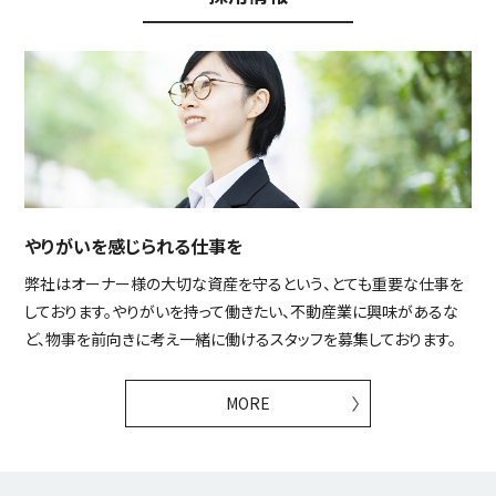
やりがいを感じられる仕事を
弊社はオーナー様の大切な資産を守るという、とても重要な仕事を
しております。やりがいを持って働きたい、不動産業に興味があるな
ど、物事を前向きに考え一緒に働けるスタッフを募集しております。
MORE