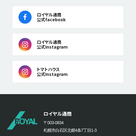
ロイヤル通商
公式facebook
ロイヤル通商
公式Instagram
トマトハウス
公式Instagram
ロイヤル通商
〒003-0834
札幌市白石区北郷4条7丁目1-3