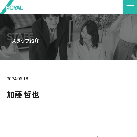
スタッフ紹介
2024.06.18
加藤 哲也