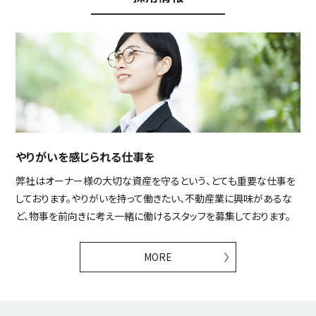
やりがいを感じられる仕事を
弊社はオーナー様の大切な資産を守るという、とても重要な仕事を
しております。やりがいを持って働きたい、不動産業に興味があるな
ど、物事を前向きに考え一緒に働けるスタッフを募集しております。
MORE