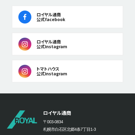
ロイヤル通商
公式facebook
ロイヤル通商
公式Instagram
トマトハウス
公式Instagram
ロイヤル通商
〒003-0834
札幌市白石区北郷4条7丁目1-3