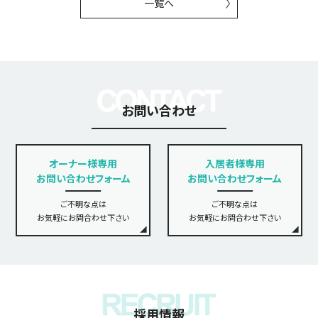
一覧へ
お問い合わせ
オーナー様専用
入居者様専用
お問い合わせフォーム
お問い合わせフォーム
ご不明な点は
ご不明な点は
お気軽にお問合わせ下さい
お気軽にお問合わせ下さい
採用情報