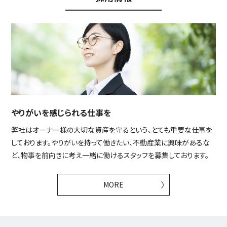
やりがいを感じられる仕事を
弊社はオーナー様の大切な資産を守るという、とても重要な仕事を
しております。やりがいを持って働きたい、不動産業に興味があるな
ど、物事を前向きに考え一緒に働けるスタッフを募集しております。
MORE