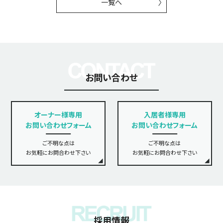
一覧へ
お問い合わせ
オーナー様専用
入居者様専用
お問い合わせフォーム
お問い合わせフォーム
ご不明な点は
ご不明な点は
お気軽にお問合わせ下さい
お気軽にお問合わせ下さい
採用情報