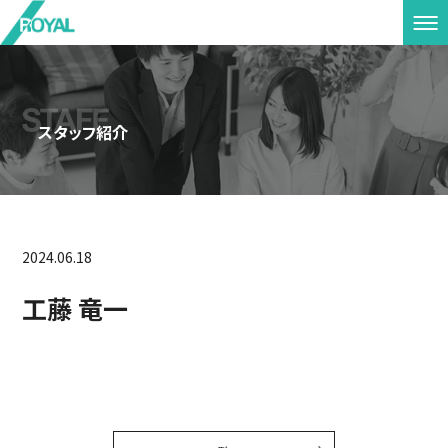
スタッフ紹介
2024.06.18
工藤 竜一