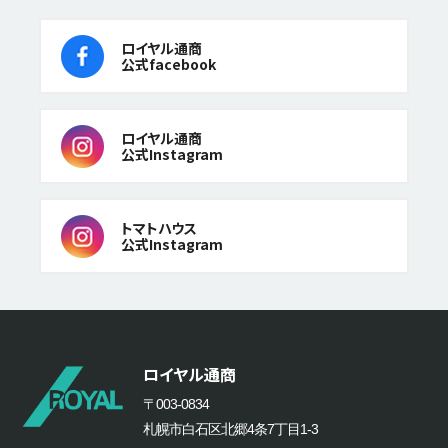
ロイヤル通商
公式facebook
ロイヤル通商
公式Instagram
トマトハウス
公式Instagram
ロイヤル通商
〒003-0834
札幌市白石区北郷4条7丁目1-3